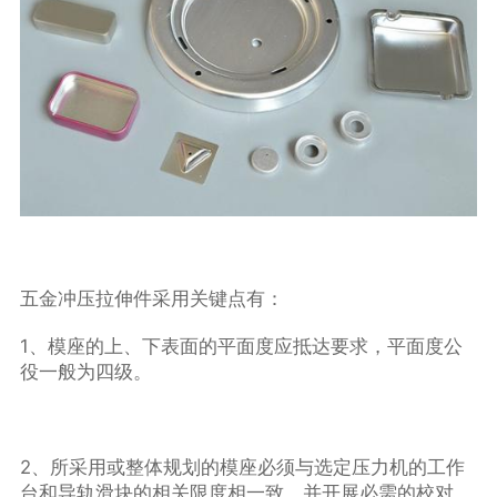
五金冲压拉伸件采用关键点有：
1、模座的上、下表面的平面度应抵达要求，平面度公
役一般为四级。
2、所采用或整体规划的模座必须与选定压力机的工作
台和导轨滑块的相关限度相一致，并开展必需的校对。