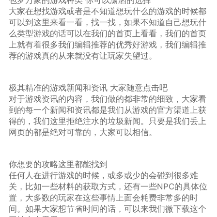
包罗万象的游戏种类 你可以潇洒的选择
大家在想找游戏或者是不知道想玩什么的游戏的时候都
可以到这里来看一看，找一找，如果不知道自己想玩什
么类型游戏的话可以在我们的首页上看看，我们的首页
上就有着很多我们编辑推荐的优秀好游戏，我们编辑推
荐的游戏真的从来就没有让玩家失望过。
极其精准的游戏新闻和资讯 大家随意点击吧
对于游戏资讯的内容，我们做的都非常的细致，大家看
到的每一个新闻和资讯都是我们从游戏的官方渠道上获
得的，我们这里拒绝注水的垃圾新闻。只要是我们丢上
网页的都是绝对可靠的，大家可以相信。
你想要的攻略这里都能找到
任何人在进行游戏的时候，或多或少的会碰到很多难
关，比如一些材料的获取方式，还有一些NPC的具体位
置，大多数的玩家在这些事情上面会耗费非常多的时
间。如果大家想节省时间的话，可以来我们微下载这个