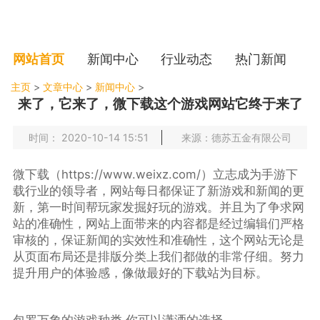
网站首页
新闻中心
行业动态
热门新闻
主页
>
文章中心
>
新闻中心
>
来了，它来了，微下载这个游戏网站它终于来了
时间： 2020-10-14 15:51
来源：德苏五金有限公司
微下载（https://www.weixz.com/）立志成为手游下
载行业的领导者，网站每日都保证了新游戏和新闻的更
新，第一时间帮玩家发掘好玩的游戏。并且为了争求网
站的准确性，网站上面带来的内容都是经过编辑们严格
审核的，保证新闻的实效性和准确性，这个网站无论是
从页面布局还是排版分类上我们都做的非常仔细。努力
提升用户的体验感，像做最好的下载站为目标。