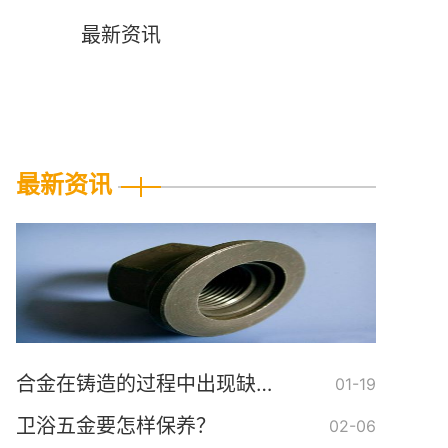
闻
最新资讯
最新资讯
合金在铸造的过程中出现缺陷怎么解决？
01-19
卫浴五金要怎样保养？
02-06