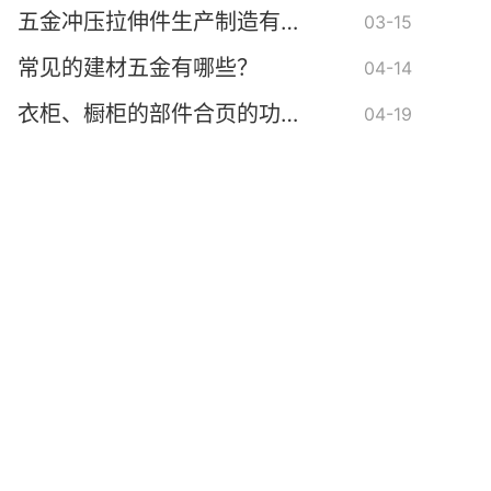
五金冲压拉伸件生产制造有什么技巧
03-15
常见的建材五金有哪些？
04-14
衣柜、橱柜的部件合页的功能有哪些？
04-19