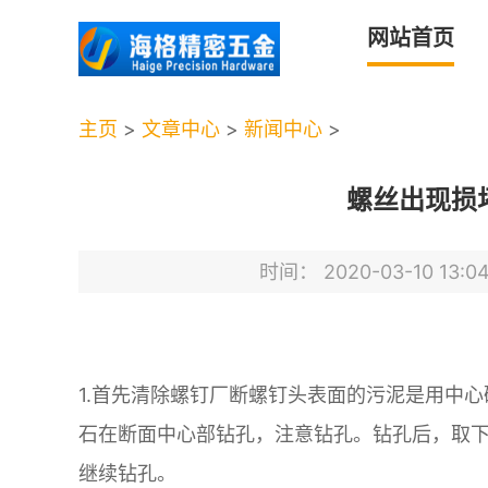
网站首页
主页
>
文章中心
>
新闻中心
>
螺丝出现损
时间： 2020-03-10 13:0
1.首先清除螺钉厂断螺钉头表面的污泥是用中心
石在断面中心部钻孔，注意钻孔。钻孔后，取下
继续钻孔。