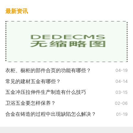
最新资讯
衣柜、橱柜的部件合页的功能有哪些？
04-19
常见的建材五金有哪些？
04-14
五金冲压拉伸件生产制造有什么技巧
03-15
卫浴五金要怎样保养？
02-06
合金在铸造的过程中出现缺陷怎么解决？
01-19